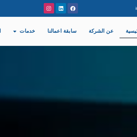
يسية
عن الشركة
سابقة اعمالنا
خدمات
ا