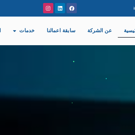
يسية
عن الشركة
سابقة اعمالنا
خدمات
ا