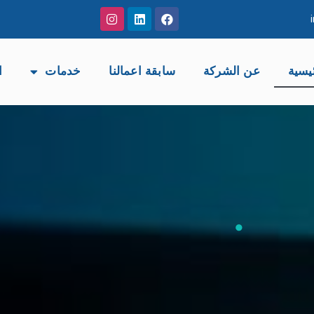
يسية
عن الشركة
سابقة اعمالنا
خدمات
ا